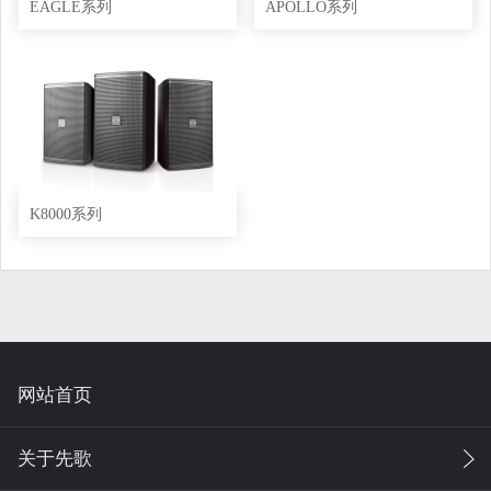
EAGLE系列
APOLLO系列
K8000系列
网站首页
关于先歌