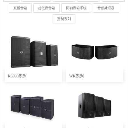
直播音箱
超低音音箱
同轴音箱系统
音频处理器
定制系列
K6000系列
WK系列