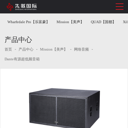
Wharfedale Pro【乐富豪】
Mission【美声】
QUAD【国都】
Xi
产品中心
首页
产品中心
Mission【美声】
网络音频
Dante有源超低频音箱