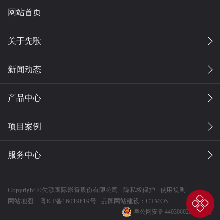
网站首页
关于先歌
新闻动态
产品中心
项目案例
服务中心
Copyright ©先歌国际影音股份有限公司
隐私权保护
使用规则
网站地图
粤ICP备16019619号
品牌网站建设：
CTMON
粤公网安备 44030602002945号