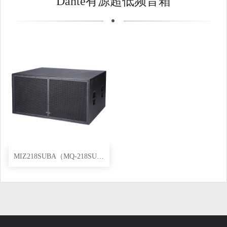
Dante有源超低频音箱
MIZ218SUBA（MQ-218SUBAS）