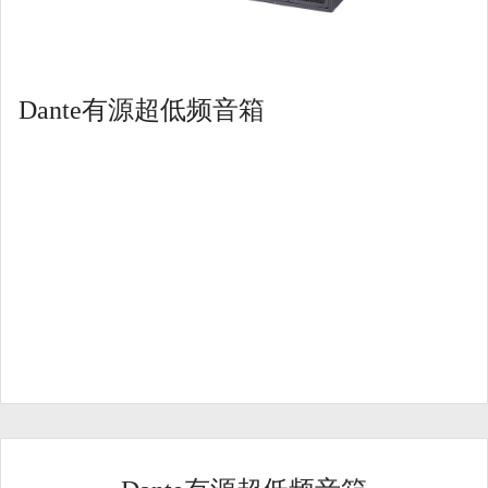
Dante有源超低频音箱