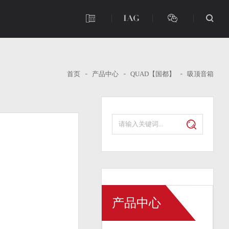
首页
产品中心
QUAD【国都】
吸顶音箱
产品中心