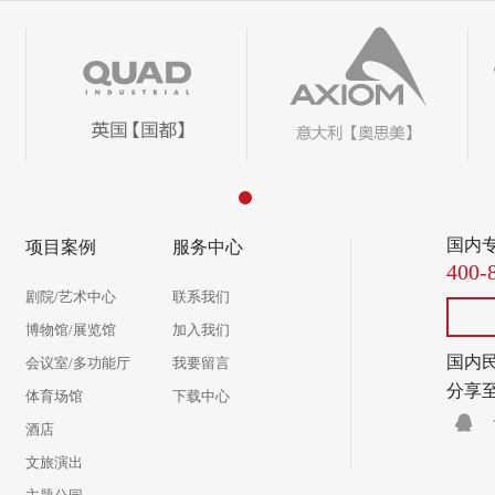
国内
项目案例
服务中心
400-
剧院/艺术中心
联系我们
博物馆/展览馆
加入我们
国内
会议室/多功能厅
我要留言
分享
体育场馆
下载中心
酒店
文旅演出