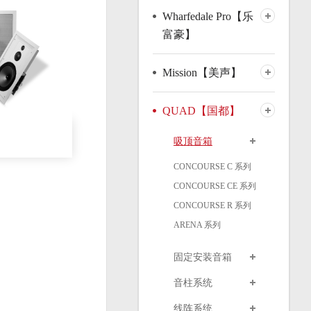
Wharfedale Pro【乐
富豪】
Mission【美声】
QUAD【国都】
吸顶音箱
CONCOURSE C 系列
CONCOURSE CE 系列
CONCOURSE R 系列
ARENA 系列
固定安装音箱
音柱系统
线阵系统