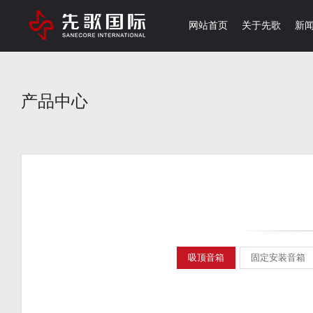
网站首页
关于先歌
新
产品中心
吸顶音箱
固定安装音箱