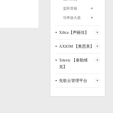
监听音箱
功率放大器
Xilica【声丽佳】
AXIOM 【奥思美】
Televic 【泰勒维
克】
先歌云管理平台