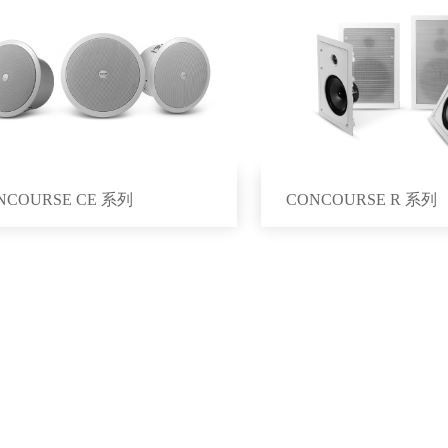
NCOURSE CE 系列
CONCOURSE R 系列