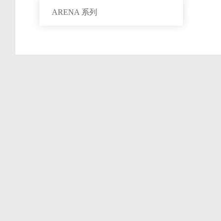
ARENA 系列