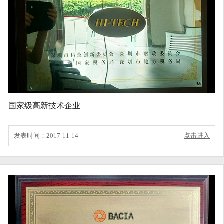
国家级高新技术企业
发表时间：2017-11-14
点击进入