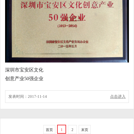
深圳市宝安区文化
创意产业50强企业
发表时间：2017-11-14
点击进入
首页
1
2
末页