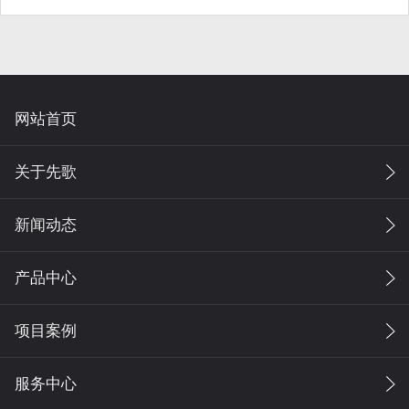
网站首页
关于先歌
新闻动态
产品中心
项目案例
服务中心