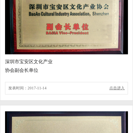
深圳市宝安区文化产业
协会副会长单位
发表时间：2017-11-14
点击进入