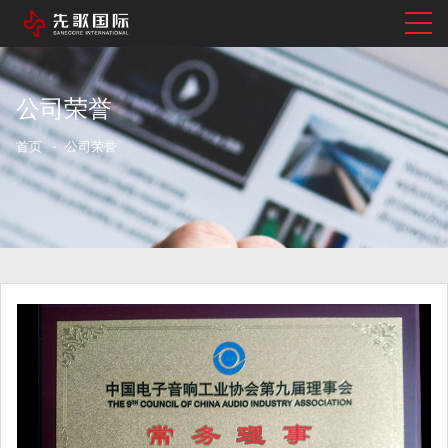
公司荣誉
首页
公司荣誉