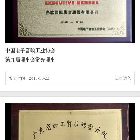
中国电子音响工业协会
第九届理事会常务理事
发表时间：2017-11-22
点击进入