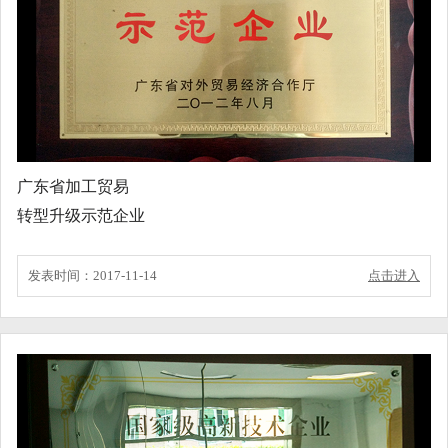
广东省加工贸易
转型升级示范企业
发表时间：2017-11-14
点击进入