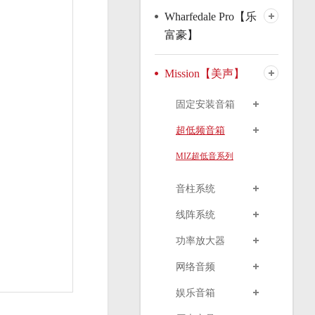
Wharfedale Pro【乐
富豪】
Mission【美声】
固定安装音箱
超低频音箱
MIZ超低音系列
音柱系统
线阵系统
功率放大器
网络音频
娱乐音箱