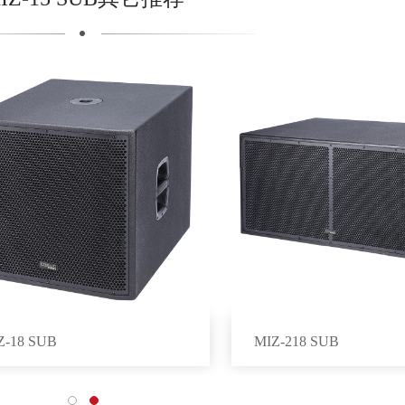
Z-18 SUB
MIZ-218 SUB