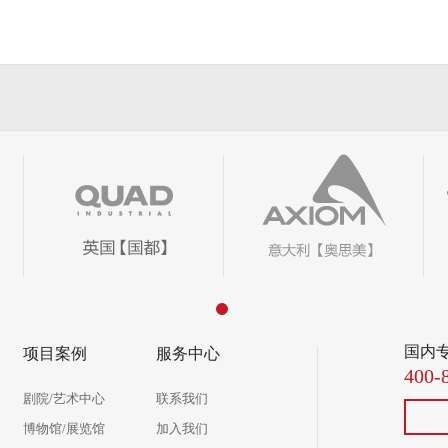
国内
项目案例
服务中心
400-
剧院/艺术中心
联系我们
博物馆/展览馆
加入我们