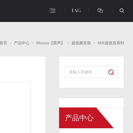
首页
产品中心
Mission【美声】
超低频音箱
MIZ超低音系列
产品中心