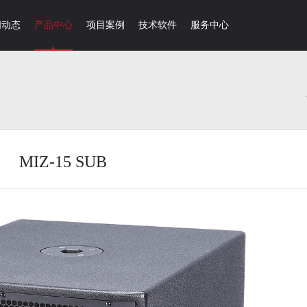
闻动态
产品中心
项目案例
技术软件
服务中心
MIZ-15 SUB