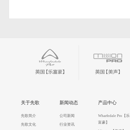
1
2
1
关于先歌
新闻动态
产品中心
先歌简介
公司新闻
Wharfedale Pro【乐
富豪】
先歌文化
行业资讯