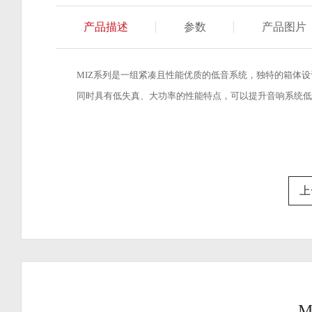
产品描述
参数
产品图片
MIZ系列是一组紧凑且性能优质的低音系统，独特的箱体
同时具有低失真、大功率的性能特点，可以提升音响系统低
上
M