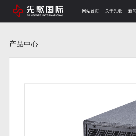
网站首页
关于先歌
新
产品中心