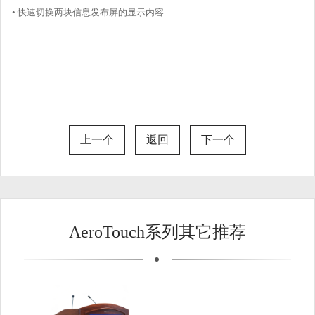
• 快速切换两块信息发布屏的显示内容
上一个
返回
下一个
AeroTouch系列其它推荐