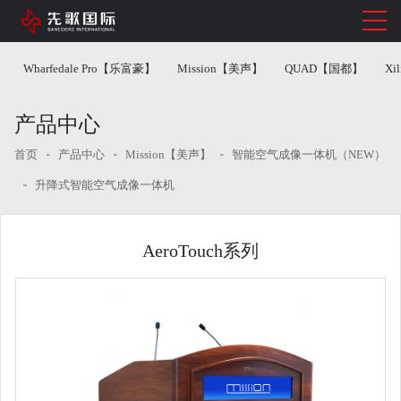
Wharfedale Pro【乐富豪】
Mission【美声】
QUAD【国都】
Xi
产品中心
首页
产品中心
Mission【美声】
智能空气成像一体机（NEW）
升降式智能空气成像一体机
AeroTouch系列