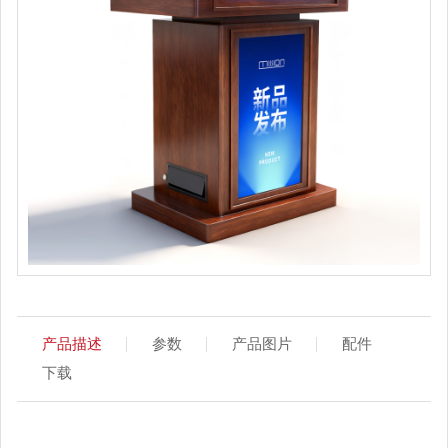
产品描述
参数
产品图片
配件
下载