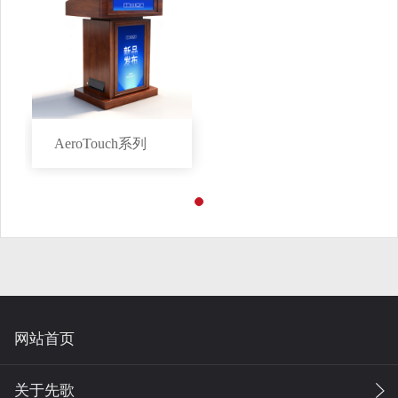
AeroTouch系列
网站首页
关于先歌